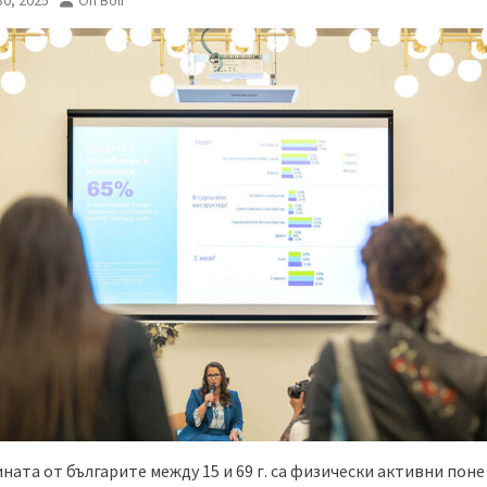
ната от българите между 15 и 69 г. са физически активни пон