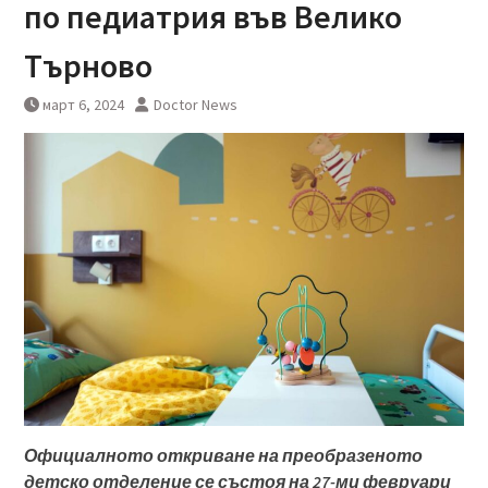
по педиатрия във Велико
Търново
март 6, 2024
Doctor News
Официалното откриване на преобразеното
детско отделение се състоя на 27-ми февруари