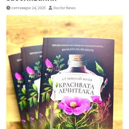
септември 24, 2025
Doctor News