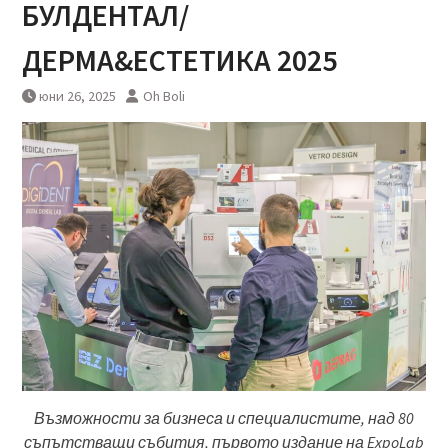
БУЛДЕНТАЛ/
ДЕРМА&ЕСТЕТИКА 2025
юни 26, 2025
Oh Boli
Възможности за бизнеса и специалистите, над 80
съпътстващи събития, първото издание на ExpoLab