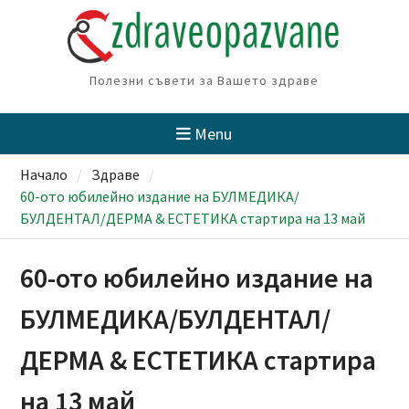
Skip
to
content
Полезни съвети за Вашето здраве
Menu
Начало
Здраве
60-ото юбилейно издание на БУЛМЕДИКА/
БУЛДЕНТАЛ/ДЕРМА & ЕСТЕТИКА стартира на 13 май
60-ото юбилейно издание на
БУЛМЕДИКА/БУЛДЕНТАЛ/
ДЕРМА & ЕСТЕТИКА стартира
на 13 май